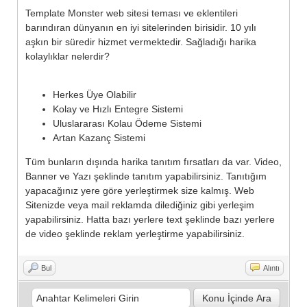
Template Monster web sitesi teması ve eklentileri
barındıran dünyanın en iyi sitelerinden birisidir. 10 yılı
aşkın bir süredir hizmet vermektedir. Sağladığı harika
kolaylıklar nelerdir?
Herkes Üye Olabilir
Kolay ve Hızlı Entegre Sistemi
Uluslararası Kolau Ödeme Sistemi
Artan Kazanç Sistemi
Tüm bunların dışında harika tanıtım fırsatları da var. Video,
Banner ve Yazı şeklinde tanıtım yapabilirsiniz. Tanıtığım
yapacağınız yere göre yerleştirmek size kalmış. Web
Sitenizde veya mail reklamda dilediğiniz gibi yerleşim
yapabilirsiniz. Hatta bazı yerlere text şeklinde bazı yerlere
de video şeklinde reklam yerleştirme yapabilirsiniz.
Bul
Alıntı