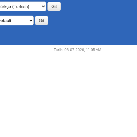
Tarih:
08-07-2026, 11:05 AM