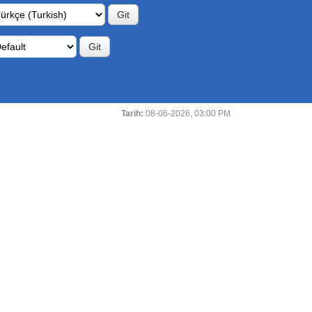
Tarih:
08-06-2026, 03:00 PM