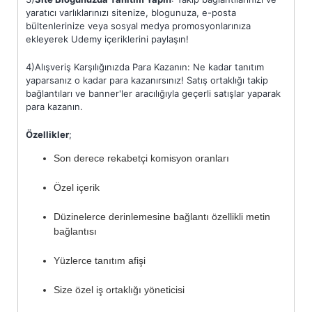
yaratıcı varlıklarınızı sitenize, blogunuza, e-posta
bültenlerinize veya sosyal medya promosyonlarınıza
ekleyerek Udemy içeriklerini paylaşın!
4)Alışveriş Karşılığınızda Para Kazanın:
Ne kadar tanıtım
yaparsanız o kadar para kazanırsınız! Satış ortaklığı takip
bağlantıları ve banner'ler aracılığıyla geçerli satışlar yaparak
para kazanın.
Özellikler
;
Son derece rekabetçi komisyon oranları
Özel içerik
Düzinelerce derinlemesine bağlantı özellikli metin
bağlantısı
Yüzlerce tanıtım afişi
Size özel iş ortaklığı yöneticisi