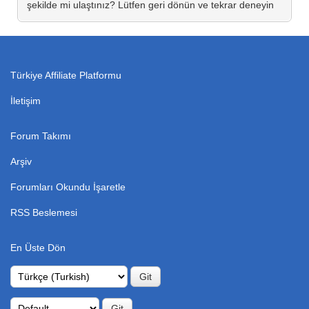
şekilde mi ulaştınız? Lütfen geri dönün ve tekrar deneyin
Türkiye Affiliate Platformu
İletişim
Forum Takımı
Arşiv
Forumları Okundu İşaretle
RSS Beslemesi
En Üste Dön