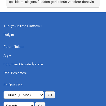
şekilde mi ulaştınız? Lütfen geri dönün ve tekrar deneyin
Türkiye Affiliate Platformu
İletişim
Forum Takımı
Arşiv
Forumları Okundu İşaretle
RSS Beslemesi
En Üste Dön