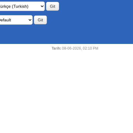
Tarih:
08-06-2026, 02:10 PM