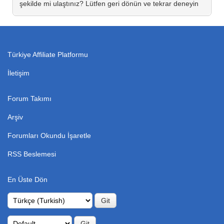
şekilde mi ulaştınız? Lütfen geri dönün ve tekrar deneyin
Türkiye Affiliate Platformu
İletişim
Forum Takımı
Arşiv
Forumları Okundu İşaretle
RSS Beslemesi
En Üste Dön