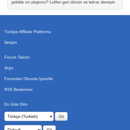
şekilde mi ulaştınız? Lütfen geri dönün ve tekrar deneyin
Türkiye Affiliate Platformu
İletişim
Forum Takımı
Arşiv
Forumları Okundu İşaretle
RSS Beslemesi
En Üste Dön