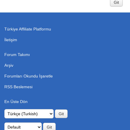
Türkiye Affiliate Platformu
İletişim
Forum Takımı
Arşiv
Forumları Okundu İşaretle
RSS Beslemesi
En Üste Dön