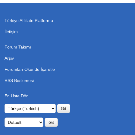
Türkiye Affiliate Platformu
İletişim
Forum Takımı
Arşiv
Forumları Okundu İşaretle
RSS Beslemesi
En Üste Dön