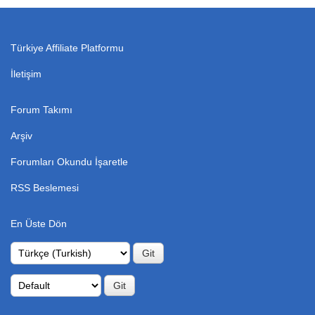
Türkiye Affiliate Platformu
İletişim
Forum Takımı
Arşiv
Forumları Okundu İşaretle
RSS Beslemesi
En Üste Dön