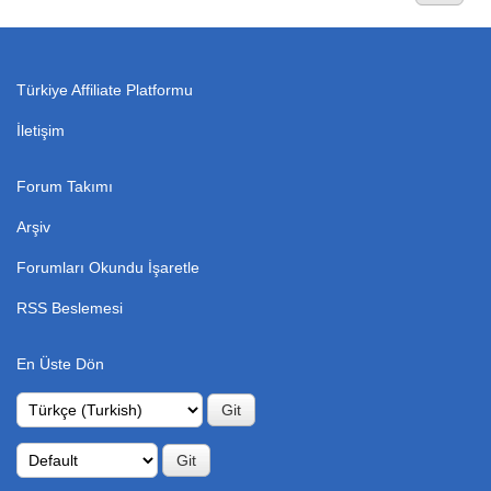
Türkiye Affiliate Platformu
İletişim
Forum Takımı
Arşiv
Forumları Okundu İşaretle
RSS Beslemesi
En Üste Dön