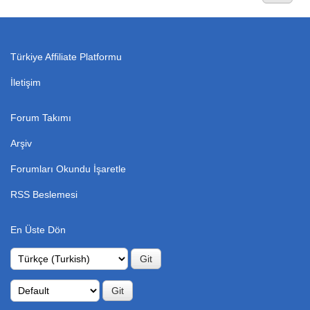
Türkiye Affiliate Platformu
İletişim
Forum Takımı
Arşiv
Forumları Okundu İşaretle
RSS Beslemesi
En Üste Dön