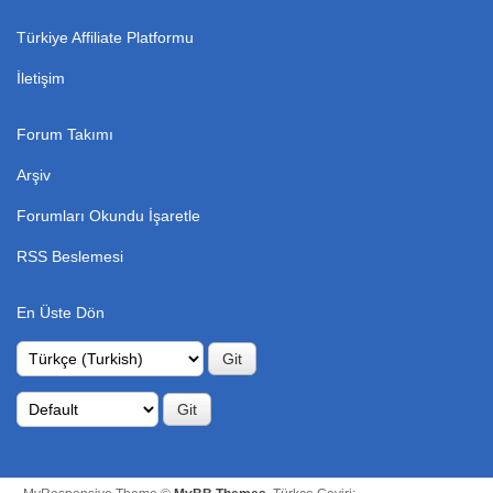
Türkiye Affiliate Platformu
İletişim
Forum Takımı
Arşiv
Forumları Okundu İşaretle
RSS Beslemesi
En Üste Dön