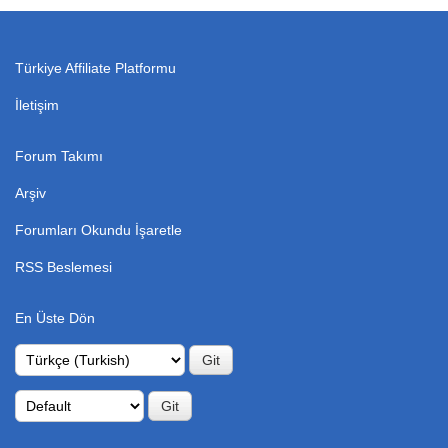
Türkiye Affiliate Platformu
İletişim
Forum Takımı
Arşiv
Forumları Okundu İşaretle
RSS Beslemesi
En Üste Dön