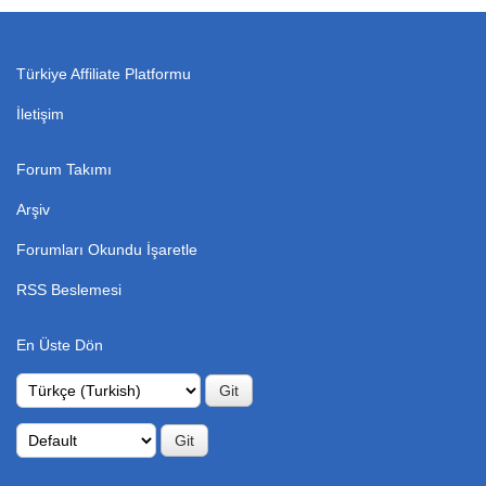
Türkiye Affiliate Platformu
İletişim
Forum Takımı
Arşiv
Forumları Okundu İşaretle
RSS Beslemesi
En Üste Dön